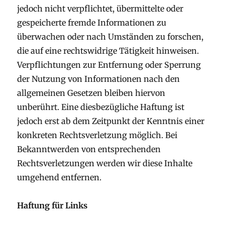
jedoch nicht verpflichtet, übermittelte oder
gespeicherte fremde Informationen zu
überwachen oder nach Umständen zu forschen,
die auf eine rechtswidrige Tätigkeit hinweisen.
Verpflichtungen zur Entfernung oder Sperrung
der Nutzung von Informationen nach den
allgemeinen Gesetzen bleiben hiervon
unberührt. Eine diesbezügliche Haftung ist
jedoch erst ab dem Zeitpunkt der Kenntnis einer
konkreten Rechtsverletzung möglich. Bei
Bekanntwerden von entsprechenden
Rechtsverletzungen werden wir diese Inhalte
umgehend entfernen.
Haftung für Links