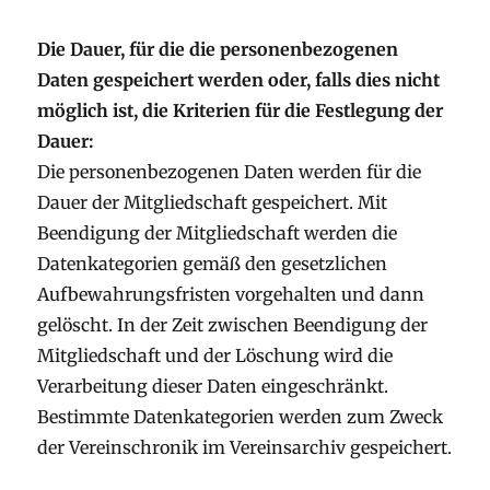
Die Dauer, für die die personenbezogenen
Daten gespeichert werden oder, falls dies nicht
möglich ist, die Kriterien für die Festlegung der
Dauer:
Die personenbezogenen Daten werden für die
Dauer der Mitgliedschaft gespeichert. Mit
Beendigung der Mitgliedschaft werden die
Datenkategorien gemäß den gesetzlichen
Aufbewahrungsfristen vorgehalten und dann
gelöscht. In der Zeit zwischen Beendigung der
Mitgliedschaft und der Löschung wird die
Verarbeitung dieser Daten eingeschränkt.
Bestimmte Datenkategorien werden zum Zweck
der Vereinschronik im Vereinsarchiv gespeichert.