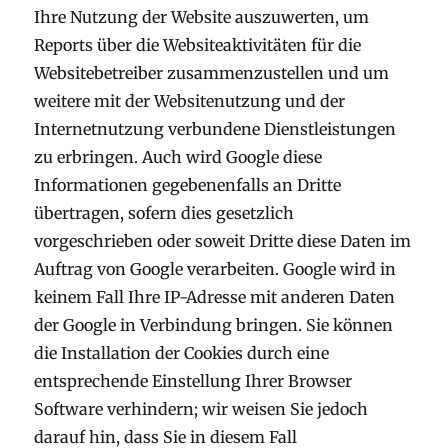
Ihre Nutzung der Website auszuwerten, um
Reports über die Websiteaktivitäten für die
Websitebetreiber zusammenzustellen und um
weitere mit der Websitenutzung und der
Internetnutzung verbundene Dienstleistungen
zu erbringen. Auch wird Google diese
Informationen gegebenenfalls an Dritte
übertragen, sofern dies gesetzlich
vorgeschrieben oder soweit Dritte diese Daten im
Auftrag von Google verarbeiten. Google wird in
keinem Fall Ihre IP-Adresse mit anderen Daten
der Google in Verbindung bringen. Sie können
die Installation der Cookies durch eine
entsprechende Einstellung Ihrer Browser
Software verhindern; wir weisen Sie jedoch
darauf hin, dass Sie in diesem Fall