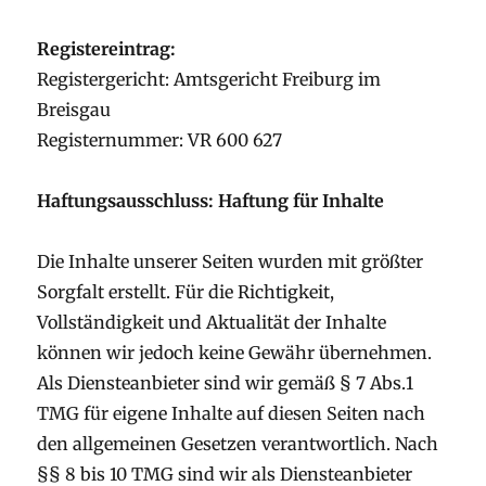
Registereintrag:
Registergericht: Amtsgericht Freiburg im
Breisgau
Registernummer: VR 600 627
Haftungsausschluss:
Haftung für Inhalte
Die Inhalte unserer Seiten wurden mit größter
Sorgfalt erstellt. Für die Richtigkeit,
Vollständigkeit und Aktualität der Inhalte
können wir jedoch keine Gewähr übernehmen.
Als Diensteanbieter sind wir gemäß § 7 Abs.1
TMG für eigene Inhalte auf diesen Seiten nach
den allgemeinen Gesetzen verantwortlich. Nach
§§ 8 bis 10 TMG sind wir als Diensteanbieter