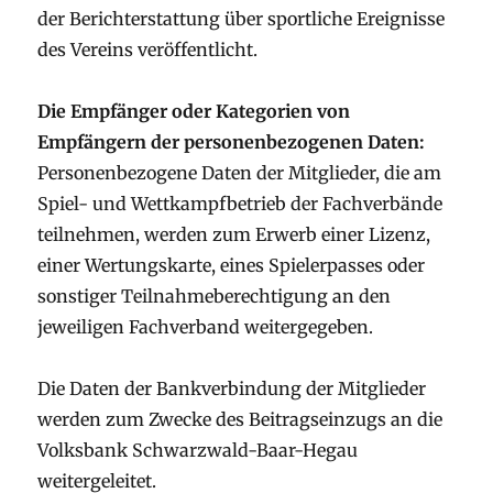
der Berichterstattung über sportliche Ereignisse
des Vereins veröffentlicht.
Die Empfänger oder Kategorien von
Empfängern der personenbezogenen Daten:
Personenbezogene Daten der Mitglieder, die am
Spiel- und Wettkampfbetrieb der Fachverbände
teilnehmen, werden zum Erwerb einer Lizenz,
einer Wertungskarte, eines Spielerpasses oder
sonstiger Teilnahmeberechtigung an den
jeweiligen Fachverband weitergegeben.
Die Daten der Bankverbindung der Mitglieder
werden zum Zwecke des Beitragseinzugs an die
Volksbank Schwarzwald-Baar-Hegau
weitergeleitet.