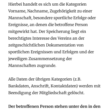
Hierbei handelt es sich um die Kategorien
Vorname, Nachname, Zugehörigkeit zu einer
Mannschaft, besondere sportliche Erfolge oder
Ereignisse, an denen die betroffene Person
mitgewirkt hat. Der Speicherung liegt ein
berechtigtes Interesse des Vereins an der
zeitgeschichtlichen Dokumentation von
sportlichen Ereignissen und Erfolgen und der
jeweiligen Zusammensetzung der
Mannschaften zugrunde.
Alle Daten der übrigen Kategorien (z.B.
Bankdaten, Anschrift, Kontaktdaten) werden mit
Beendigung der Mitgliedschaft gelöscht.
Der betroffenen Person stehen unter den in den