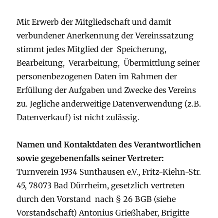
Mit Erwerb der Mitgliedschaft und damit
verbundener Anerkennung der Vereinssatzung
stimmt jedes Mitglied der Speicherung,
Bearbeitung, Verarbeitung, Übermittlung seiner
personenbezogenen Daten im Rahmen der
Erfüllung der Aufgaben und Zwecke des Vereins
zu. Jegliche anderweitige Datenverwendung (z.B.
Datenverkauf) ist nicht zulässig.
Namen und Kontaktdaten des Verantwortlichen
sowie gegebenenfalls seiner Vertreter:
Turnverein 1934 Sunthausen e.V., Fritz-Kiehn-Str.
45, 78073 Bad Dürrheim, gesetzlich vertreten
durch den Vorstand nach § 26 BGB (siehe
Vorstandschaft) Antonius Grießhaber, Brigitte