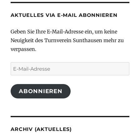
AKTUELLES VIA E-MAIL ABONNIEREN
Geben Sie Ihre E-Mail-Adresse ein, um keine
Neuigkeit des Turnverein Sunthausen mehr zu
verpassen.
E-
Mail-
Adresse
ABONNIEREN
ARCHIV (AKTUELLES)