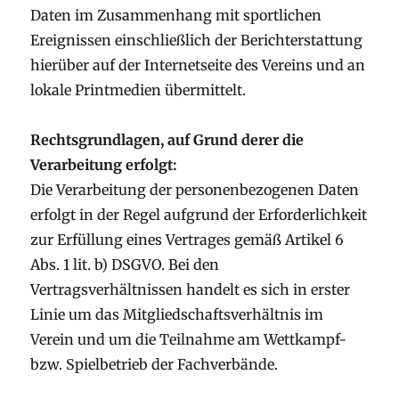
Daten im Zusammenhang mit sportlichen
Ereignissen einschließlich der Berichterstattung
hierüber auf der Internetseite des Vereins und an
lokale Printmedien übermittelt.
Rechtsgrundlagen, auf Grund derer die
Verarbeitung erfolgt:
Die Verarbeitung der personenbezogenen Daten
erfolgt in der Regel aufgrund der Erforderlichkeit
zur Erfüllung eines Vertrages gemäß Artikel 6
Abs. 1 lit. b) DSGVO. Bei den
Vertragsverhältnissen handelt es sich in erster
Linie um das Mitgliedschaftsverhältnis im
Verein und um die Teilnahme am Wettkampf-
bzw. Spielbetrieb der Fachverbände.