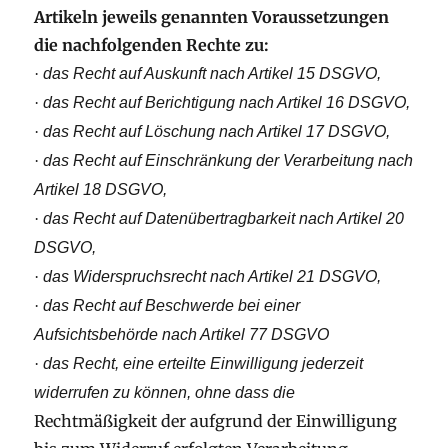
Artikeln jeweils genannten Voraussetzungen
die nachfolgenden Rechte zu:
·
das Recht auf Auskunft nach Artikel 15 DSGVO,
·
das Recht auf Berichtigung nach Artikel 16 DSGVO,
·
das Recht auf Löschung nach Artikel 17 DSGVO,
·
das Recht auf Einschränkung der Verarbeitung nach
Artikel 18 DSGVO,
·
das Recht auf Datenübertragbarkeit nach Artikel 20
DSGVO,
·
das Widerspruchsrecht nach Artikel 21 DSGVO,
·
das Recht auf Beschwerde bei einer
Aufsichtsbehörde nach Artikel 77 DSGVO
·
das Recht, eine erteilte Einwilligung jederzeit
widerrufen zu können, ohne dass die
Rechtmäßigkeit der aufgrund der Einwilligung