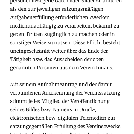
personenbezogene Daten oder Bilder zu anderen
als den zur jeweiligen satzungsmäßigen
Aufgabenerfüllung erforderlichen Zwecken
medienunabhängig zu verarbeiten, bekannt zu
geben, Dritten zugänglich zu machen oder in
sonstiger Weise zu nutzen. Diese Pflicht besteht
uneingeschränkt weiter über das Ende der
Tätigkeit bzw. das Ausscheiden der oben
genannten Personen aus dem Verein hinaus.
Mit seinem Aufnahmeantrag und der damit
verbundenen Anerkennung der Vereinssatzung
stimmt jedes Mitglied der Veröffentlichung
seines Bildes bzw. Namens in Druck-,
elektronischen bzw. digitalen Telemedien zur
satzungsgemäßen Erfüllung des Vereinszwecks