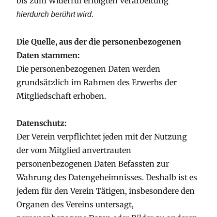
bis zum Widerruf erfolgten Verarbeitung
hierdurch berührt wird
.
Die Quelle, aus der die personenbezogenen
Daten stammen:
Die personenbezogenen Daten werden
grundsätzlich im Rahmen des Erwerbs der
Mitgliedschaft erhoben.
Datenschutz:
Der Verein verpflichtet jeden mit der Nutzung
der vom Mitglied anvertrauten
personenbezogenen Daten Befassten zur
Wahrung des Datengeheimnisses. Deshalb ist es
jedem für den Verein Tätigen, insbesondere den
Organen des Vereins untersagt,