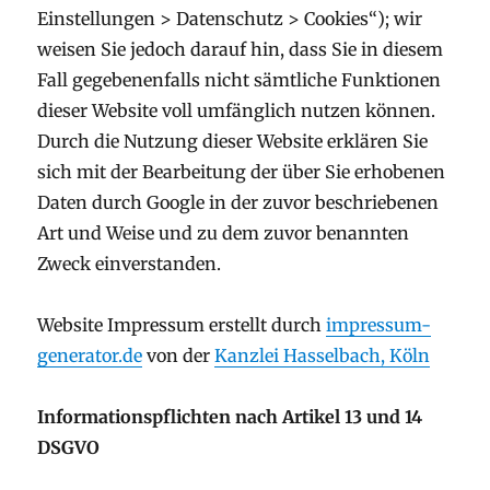
Einstellungen > Datenschutz > Cookies“); wir
weisen Sie jedoch darauf hin, dass Sie in diesem
Fall gegebenenfalls nicht sämtliche Funktionen
dieser Website voll umfänglich nutzen können.
Durch die Nutzung dieser Website erklären Sie
sich mit der Bearbeitung der über Sie erhobenen
Daten durch Google in der zuvor beschriebenen
Art und Weise und zu dem zuvor benannten
Zweck einverstanden.
Website Impressum erstellt durch
impressum-
generator.de
von der
Kanzlei Hasselbach, Köln
Informationspflichten nach Artikel 13 und 14
DSGVO