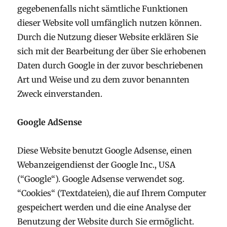
gegebenenfalls nicht sämtliche Funktionen
dieser Website voll umfänglich nutzen können.
Durch die Nutzung dieser Website erklären Sie
sich mit der Bearbeitung der über Sie erhobenen
Daten durch Google in der zuvor beschriebenen
Art und Weise und zu dem zuvor benannten
Zweck einverstanden.
Google AdSense
Diese Website benutzt Google Adsense, einen
Webanzeigendienst der Google Inc., USA
(“Google“). Google Adsense verwendet sog.
“Cookies“ (Textdateien), die auf Ihrem Computer
gespeichert werden und die eine Analyse der
Benutzung der Website durch Sie ermöglicht.