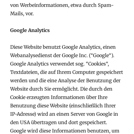
von Werbeinformationen, etwa durch Spam-
Mails, vor.
Google Analytics
Diese Website benutzt Google Analytics, einen
Webanalysedienst der Google Inc. (“Google“).
Google Analytics verwendet sog. “Cookies“,
Textdateien, die auf Ihrem Computer gespeichert
werden und die eine Analyse der Benutzung der
Website durch Sie ermöglicht. Die durch den
Cookie erzeugten Informationen über Ihre
Benutzung diese Website (einschließlich Ihrer
IP-Adresse) wird an einen Server von Google in
den USA übertragen und dort gespeichert.
Google wird diese Informationen benutzen, um