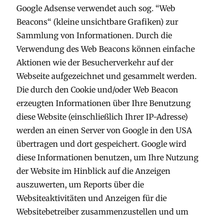
Google Adsense verwendet auch sog. “Web
Beacons“ (kleine unsichtbare Grafiken) zur
Sammlung von Informationen. Durch die
Verwendung des Web Beacons können einfache
Aktionen wie der Besucherverkehr auf der
Webseite aufgezeichnet und gesammelt werden.
Die durch den Cookie und/oder Web Beacon
erzeugten Informationen über Ihre Benutzung
diese Website (einschließlich Ihrer IP-Adresse)
werden an einen Server von Google in den USA
übertragen und dort gespeichert. Google wird
diese Informationen benutzen, um Ihre Nutzung
der Website im Hinblick auf die Anzeigen
auszuwerten, um Reports über die
Websiteaktivitäten und Anzeigen für die
Websitebetreiber zusammenzustellen und um