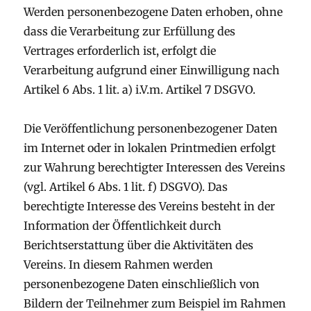
Werden personenbezogene Daten erhoben, ohne
dass die Verarbeitung zur Erfüllung des
Vertrages erforderlich ist, erfolgt die
Verarbeitung aufgrund einer Einwilligung nach
Artikel 6 Abs. 1 lit. a) i.V.m. Artikel 7 DSGVO.
Die Veröffentlichung personenbezogener Daten
im Internet oder in lokalen Printmedien erfolgt
zur Wahrung berechtigter Interessen des Vereins
(vgl. Artikel 6 Abs. 1 lit. f) DSGVO). Das
berechtigte Interesse des Vereins besteht in der
Information der Öffentlichkeit durch
Berichtserstattung über die Aktivitäten des
Vereins. In diesem Rahmen werden
personenbezogene Daten einschließlich von
Bildern der Teilnehmer zum Beispiel im Rahmen