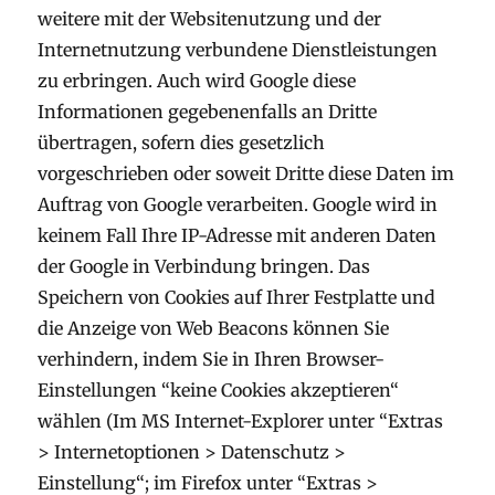
weitere mit der Websitenutzung und der
Internetnutzung verbundene Dienstleistungen
zu erbringen. Auch wird Google diese
Informationen gegebenenfalls an Dritte
übertragen, sofern dies gesetzlich
vorgeschrieben oder soweit Dritte diese Daten im
Auftrag von Google verarbeiten. Google wird in
keinem Fall Ihre IP-Adresse mit anderen Daten
der Google in Verbindung bringen. Das
Speichern von Cookies auf Ihrer Festplatte und
die Anzeige von Web Beacons können Sie
verhindern, indem Sie in Ihren Browser-
Einstellungen “keine Cookies akzeptieren“
wählen (Im MS Internet-Explorer unter “Extras
> Internetoptionen > Datenschutz >
Einstellung“; im Firefox unter “Extras >