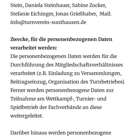
Stein, Daniela Steinhauer, Sabine Zucker,
Stefanie Eichinger, Jonas Grießhaber, Mail:
info@turnverein-sunthausen.de
Zwecke, für die personenbezogenen Daten
verarbeitet werden:
Die personenbezogenen Daten werden für die
Durchführung des Mitgliedschaftsverhältnisses
verarbeitet (z.B. Einladung zu Versammlungen,
Beitragseinzug, Organisation des Turnbetriebes).
Ferner werden personenbezogene Daten zur
Teilnahme am Wettkampf-, Turnier- und
Spielbetrieb der Fachverbände an diese
weitergeleitet.
Darüber hinaus werden personenbezogene