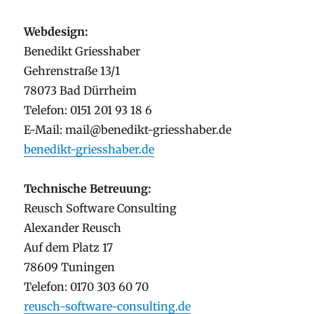
Webdesign:
Benedikt Griesshaber
Gehrenstraße 13/1
78073 Bad Dürrheim
Telefon: 0151 201 93 18 6
E-Mail: mail@benedikt-griesshaber.de
benedikt-griesshaber.de
Technische Betreuung:
Reusch Software Consulting
Alexander Reusch
Auf dem Platz 17
78609 Tuningen
Telefon: 0170 303 60 70
reusch-software-consulting.de