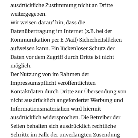
ausdrückliche Zustimmung nicht an Dritte
weitergegeben.
Wir weisen darauf hin, dass die
Datenübertragung im Internet (z.B. bei der
Kommunikation per E-Mail) Sicherheitslücken
aufweisen kann. Ein lückenloser Schutz der
Daten vor dem Zugriff durch Dritte ist nicht
möglich.
Der Nutzung von im Rahmen der
Impressumspflicht veröffentlichten
Kontaktdaten durch Dritte zur Übersendung von
nicht ausdrücklich angeforderter Werbung und
Informationsmaterialien wird hiermit
ausdrücklich widersprochen. Die Betreiber der
Seiten behalten sich ausdrücklich rechtliche
Schritte im Falle der unverlangten Zusendung