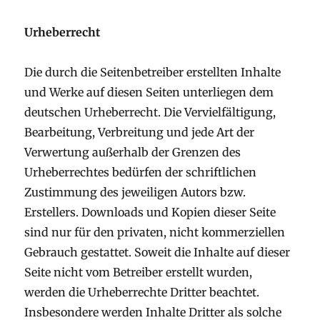
Urheberrecht
Die durch die Seitenbetreiber erstellten Inhalte
und Werke auf diesen Seiten unterliegen dem
deutschen Urheberrecht. Die Vervielfältigung,
Bearbeitung, Verbreitung und jede Art der
Verwertung außerhalb der Grenzen des
Urheberrechtes bedürfen der schriftlichen
Zustimmung des jeweiligen Autors bzw.
Erstellers. Downloads und Kopien dieser Seite
sind nur für den privaten, nicht kommerziellen
Gebrauch gestattet. Soweit die Inhalte auf dieser
Seite nicht vom Betreiber erstellt wurden,
werden die Urheberrechte Dritter beachtet.
Insbesondere werden Inhalte Dritter als solche