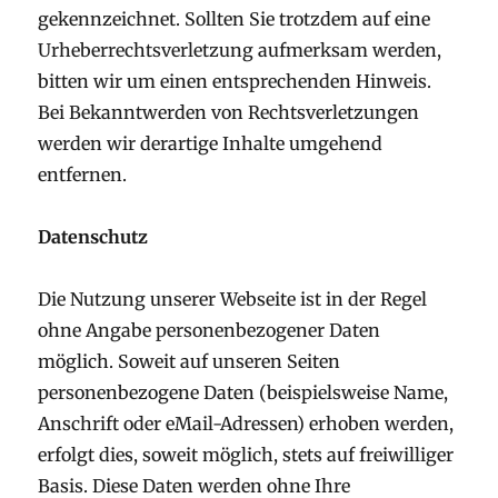
gekennzeichnet. Sollten Sie trotzdem auf eine
Urheberrechtsverletzung aufmerksam werden,
bitten wir um einen entsprechenden Hinweis.
Bei Bekanntwerden von Rechtsverletzungen
werden wir derartige Inhalte umgehend
entfernen.
Datenschutz
Die Nutzung unserer Webseite ist in der Regel
ohne Angabe personenbezogener Daten
möglich. Soweit auf unseren Seiten
personenbezogene Daten (beispielsweise Name,
Anschrift oder eMail-Adressen) erhoben werden,
erfolgt dies, soweit möglich, stets auf freiwilliger
Basis. Diese Daten werden ohne Ihre