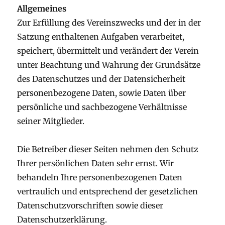
Allgemeines
Zur Erfüllung des Vereinszwecks und der in der
Satzung enthaltenen Aufgaben verarbeitet,
speichert, übermittelt und verändert der Verein
unter Beachtung und Wahrung der Grundsätze
des Datenschutzes und der Datensicherheit
personenbezogene Daten, sowie Daten über
persönliche und sachbezogene Verhältnisse
seiner Mitglieder.
Die Betreiber dieser Seiten nehmen den Schutz
Ihrer persönlichen Daten sehr ernst. Wir
behandeln Ihre personenbezogenen Daten
vertraulich und entsprechend der gesetzlichen
Datenschutzvorschriften sowie dieser
Datenschutzerklärung.