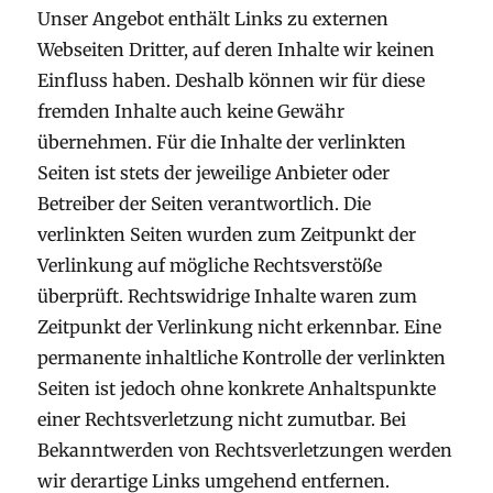
Unser Angebot enthält Links zu externen
Webseiten Dritter, auf deren Inhalte wir keinen
Einfluss haben. Deshalb können wir für diese
fremden Inhalte auch keine Gewähr
übernehmen. Für die Inhalte der verlinkten
Seiten ist stets der jeweilige Anbieter oder
Betreiber der Seiten verantwortlich. Die
verlinkten Seiten wurden zum Zeitpunkt der
Verlinkung auf mögliche Rechtsverstöße
überprüft. Rechtswidrige Inhalte waren zum
Zeitpunkt der Verlinkung nicht erkennbar. Eine
permanente inhaltliche Kontrolle der verlinkten
Seiten ist jedoch ohne konkrete Anhaltspunkte
einer Rechtsverletzung nicht zumutbar. Bei
Bekanntwerden von Rechtsverletzungen werden
wir derartige Links umgehend entfernen.