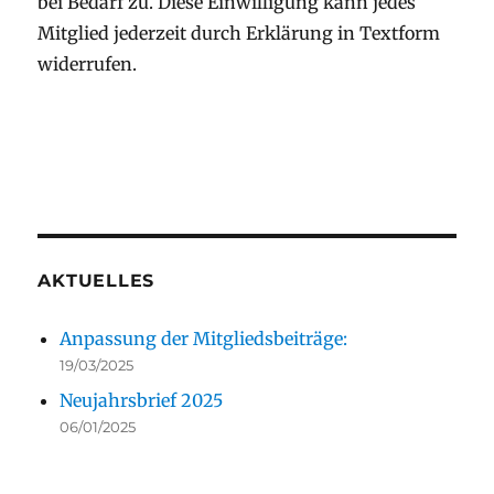
bei Bedarf zu. Diese Einwilligung kann jedes
Mitglied jederzeit durch Erklärung in Textform
widerrufen.
AKTUELLES
Anpassung der Mitgliedsbeiträge:
19/03/2025
Neujahrsbrief 2025
06/01/2025