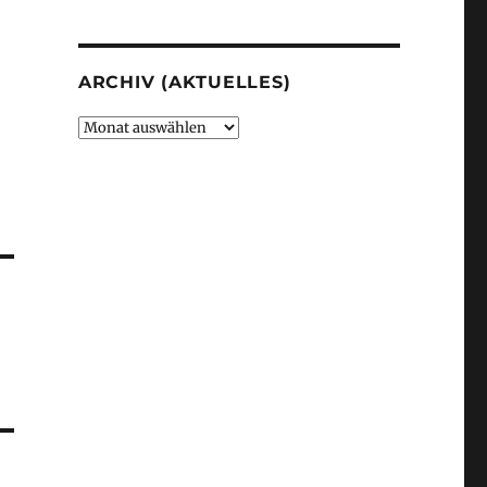
ARCHIV (AKTUELLES)
Archiv
(Aktuelles)