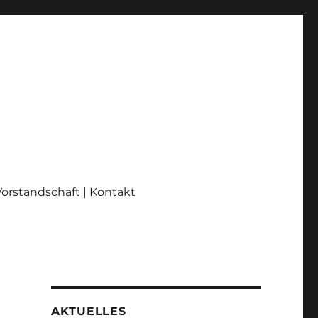
Vorstandschaft | Kontakt
AKTUELLES